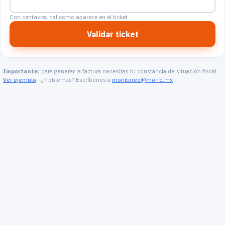
Con centavos, tal como aparece en el ticket
Validar ticket
Importante:
para generar la factura necesitas tu constancia de situación fiscal.
Ver ejemplo
· ¿Problemas? Escríbenos a
monitoreo@morro.mx